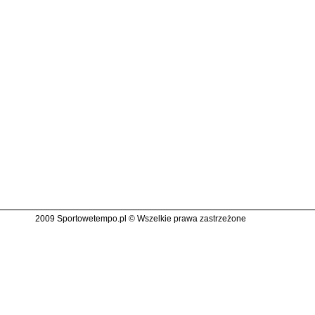
2009 Sportowetempo.pl © Wszelkie prawa zastrzeżone