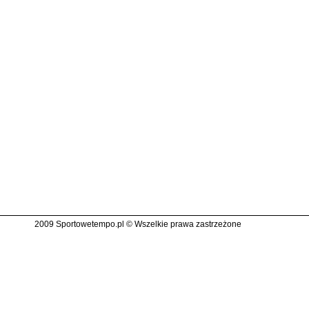
2009 Sportowetempo.pl © Wszelkie prawa zastrzeżone