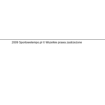
2009 Sportowetempo.pl © Wszelkie prawa zastrzeżone