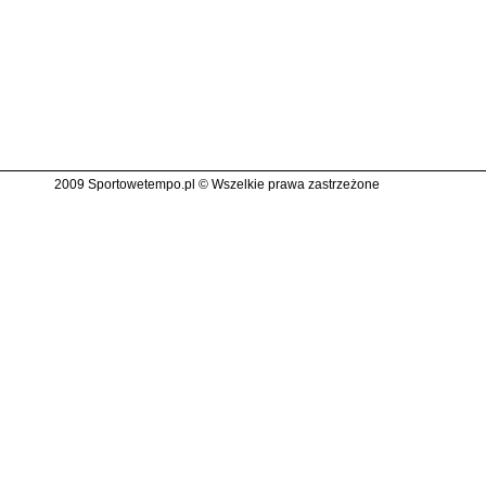
2009 Sportowetempo.pl © Wszelkie prawa zastrzeżone