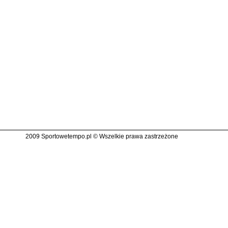
2009 Sportowetempo.pl © Wszelkie prawa zastrzeżone