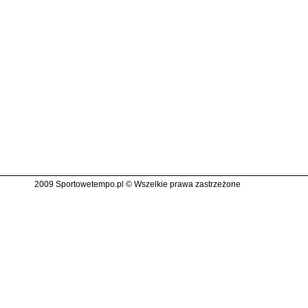
2009 Sportowetempo.pl © Wszelkie prawa zastrzeżone