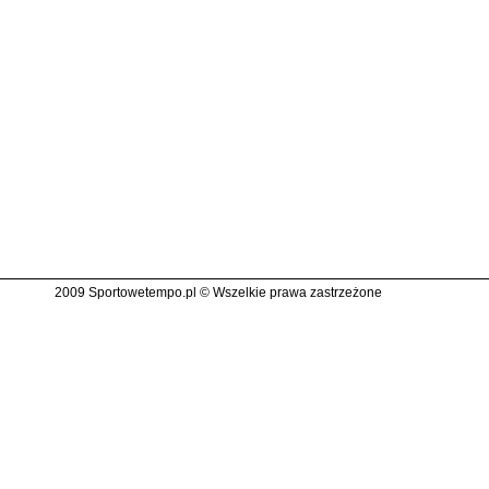
2009 Sportowetempo.pl © Wszelkie prawa zastrzeżone