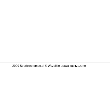
2009 Sportowetempo.pl © Wszelkie prawa zastrzeżone