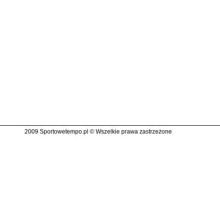
2009 Sportowetempo.pl © Wszelkie prawa zastrzeżone