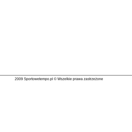
2009 Sportowetempo.pl © Wszelkie prawa zastrzeżone