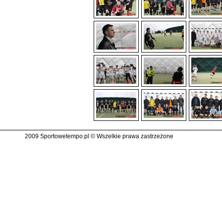
2009 Sportowetempo.pl © Wszelkie prawa zastrzeżone