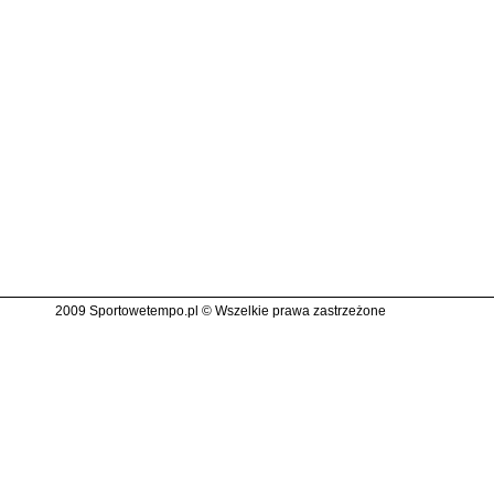
2009 Sportowetempo.pl © Wszelkie prawa zastrzeżone