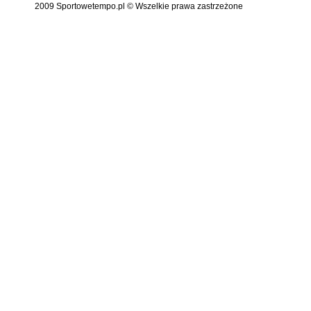
2009 Sportowetempo.pl © Wszelkie prawa zastrzeżone