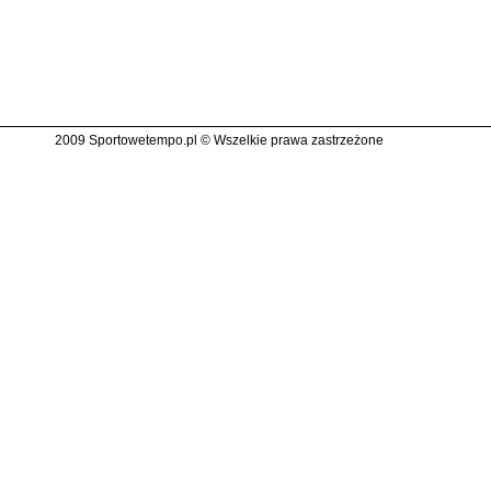
2009 Sportowetempo.pl © Wszelkie prawa zastrzeżone