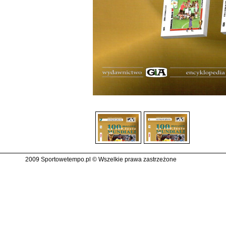
2009 Sportowetempo.pl © Wszelkie prawa zastrzeżone