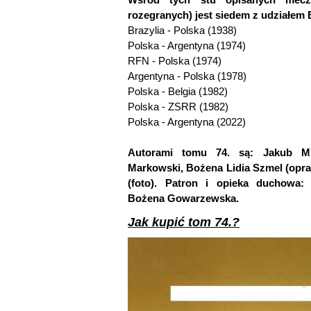
rozegranych) jest siedem z udziałem
Brazylia - Polska (1938)
Polska - Argentyna (1974)
RFN - Polska (1974)
Argentyna - Polska (1978)
Polska - Belgia (1982)
Polska - ZSRR (1982)
Polska - Argentyna (2022)
Autorami tomu 74. są: Jakub Mic
Markowski, Bożena Lidia Szmel (opra
(foto). Patron i opieka duchowa:
Bożena Gowarzewska.
Jak kupić tom 74.?