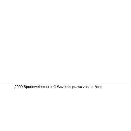
2009 Sportowetempo.pl © Wszelkie prawa zastrzeżone