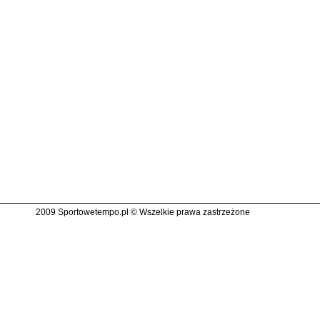
2009 Sportowetempo.pl © Wszelkie prawa zastrzeżone