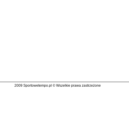
2009 Sportowetempo.pl © Wszelkie prawa zastrzeżone