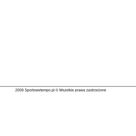
2009 Sportowetempo.pl © Wszelkie prawa zastrzeżone