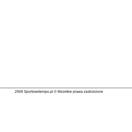
2009 Sportowetempo.pl © Wszelkie prawa zastrzeżone