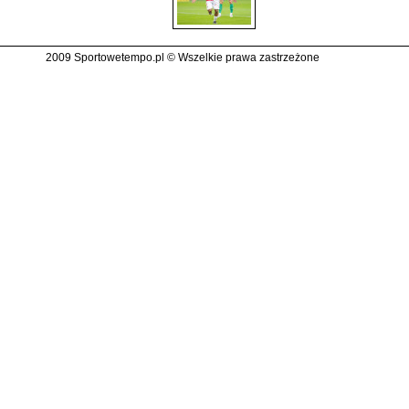
2009 Sportowetempo.pl © Wszelkie prawa zastrzeżone