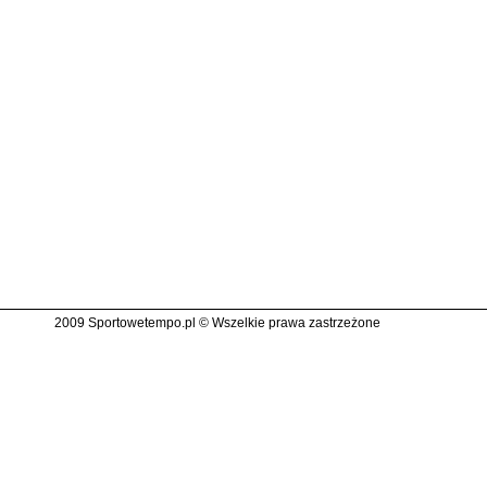
2009 Sportowetempo.pl © Wszelkie prawa zastrzeżone