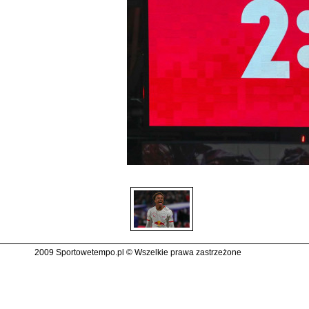
2009 Sportowetempo.pl © Wszelkie prawa zastrzeżone