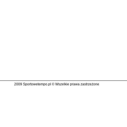
2009 Sportowetempo.pl © Wszelkie prawa zastrzeżone