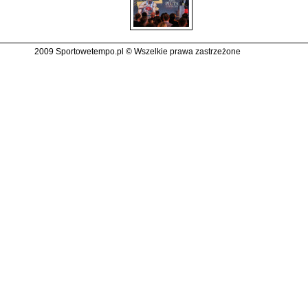
2009 Sportowetempo.pl © Wszelkie prawa zastrzeżone