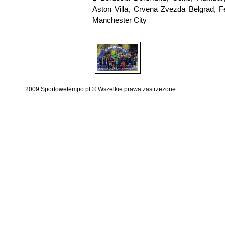
Aston Villa, Crvena Zvezda Belgrad, 
Manchester City
2009 Sportowetempo.pl © Wszelkie prawa zastrzeżone