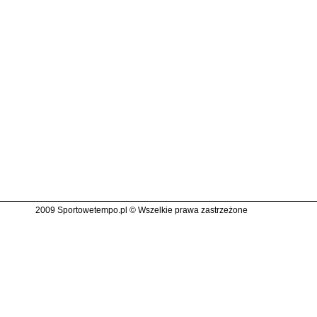
2009 Sportowetempo.pl © Wszelkie prawa zastrzeżone