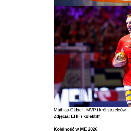
Mathias Gidsel - MVP i król strzelców
Zdjęcia: EHF / kolektiff
Kolejność w ME 2026