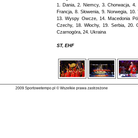
1. Dania, 2. Niemcy, 3. Chorwacja, 4. I
Francja, 8. Słowenia, 9. Norwegia, 10.
13. Wyspy Owcze, 14. Macedonia Półno
Czechy, 18. Włochy, 19. Serbia, 20. 
Czarnogóra, 24. Ukraina
ST, EHF
2009 Sportowetempo.pl © Wszelkie prawa zastrzeżone