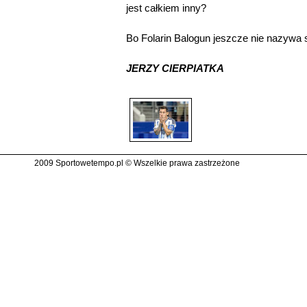
jest całkiem inny?
Bo Folarin Balogun jeszcze nie nazywa s
JERZY CIERPIATKA
2009 Sportowetempo.pl © Wszelkie prawa zastrzeżone