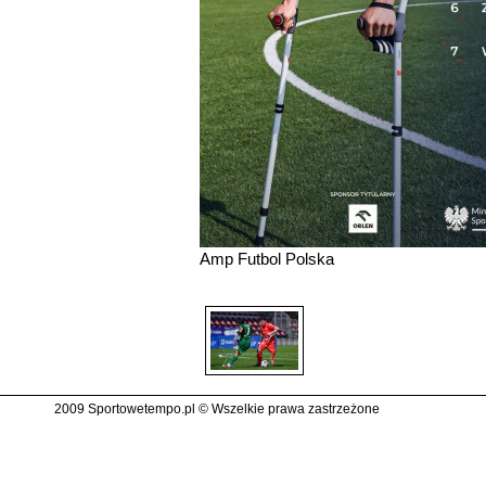
Amp Futbol Polska
2009 Sportowetempo.pl © Wszelkie prawa zastrzeżone