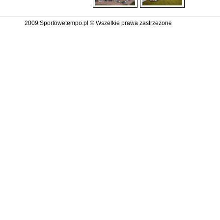
2009 Sportowetempo.pl © Wszelkie prawa zastrzeżone