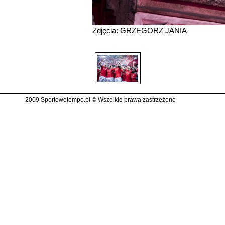
Zdjęcia: GRZEGORZ JANIA
2009 Sportowetempo.pl © Wszelkie prawa zastrzeżone