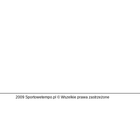
2009 Sportowetempo.pl © Wszelkie prawa zastrzeżone