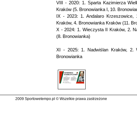
VIII - 2020: 1. Sparta Kazimierza Wie
Kraków (5. Bronowianka I, 10. Bronowian
IX - 2023: 1. Andalaro Krzeszowice, 
Kraków, 4. Bronowianka Kraków (11. Bro
X - 2024: 1. Wieczysta II Kraków, 2. 
(8. Bronowianka)
XI - 2025: 1. Nadwiślan Kraków, 2.
Bronowianka
2009 Sportowetempo.pl © Wszelkie prawa zastrzeżone