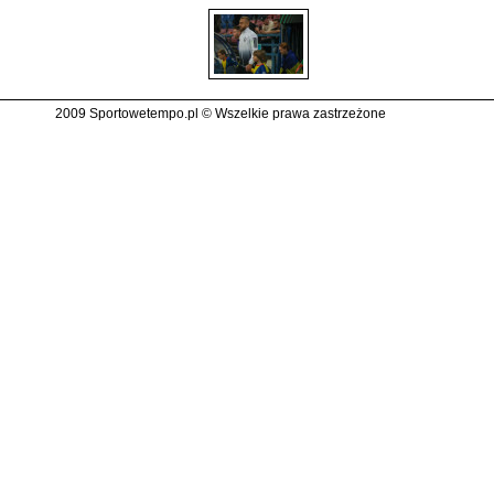
2009 Sportowetempo.pl © Wszelkie prawa zastrzeżone