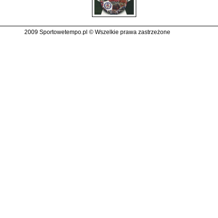
2009 Sportowetempo.pl © Wszelkie prawa zastrzeżone