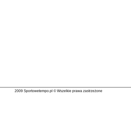
2009 Sportowetempo.pl © Wszelkie prawa zastrzeżone