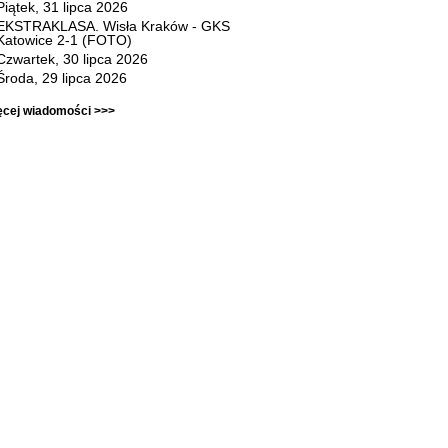
Piątek, 31 lipca 2026
EKSTRAKLASA. Wisła Kraków - GKS
Katowice 2-1 (FOTO)
Czwartek, 30 lipca 2026
Środa, 29 lipca 2026
ęcej wiadomości >>>