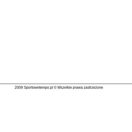
2009 Sportowetempo.pl © Wszelkie prawa zastrzeżone