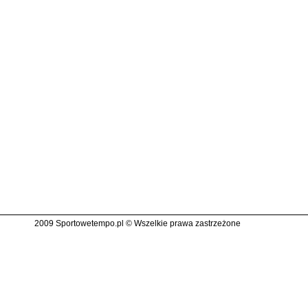
2009 Sportowetempo.pl © Wszelkie prawa zastrzeżone