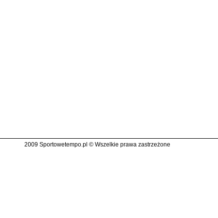
2009 Sportowetempo.pl © Wszelkie prawa zastrzeżone