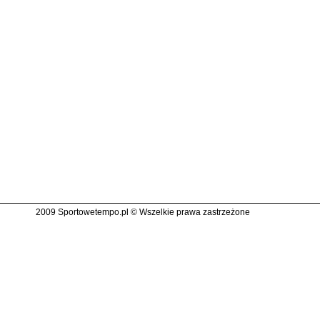
2009 Sportowetempo.pl © Wszelkie prawa zastrzeżone