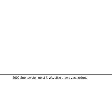
2009 Sportowetempo.pl © Wszelkie prawa zastrzeżone