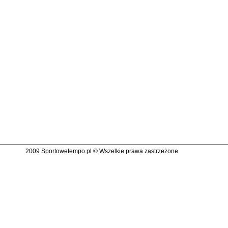
2009 Sportowetempo.pl © Wszelkie prawa zastrzeżone