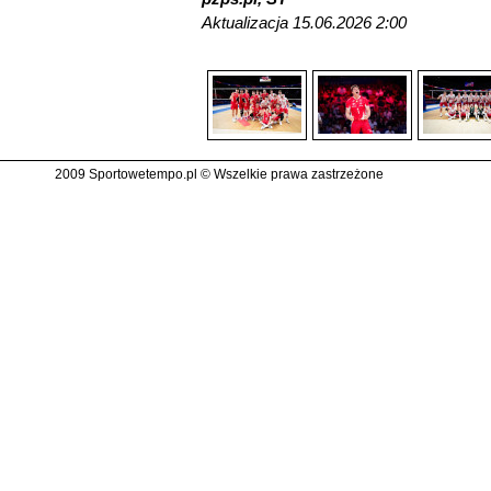
Aktualizacja 15.06.2026 2:00
2009 Sportowetempo.pl © Wszelkie prawa zastrzeżone