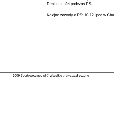
Debiut sztafet podczas PŚ.
Kolejne zawody o PŚ: 10-12 lipca w Cha
2009 Sportowetempo.pl © Wszelkie prawa zastrzeżone