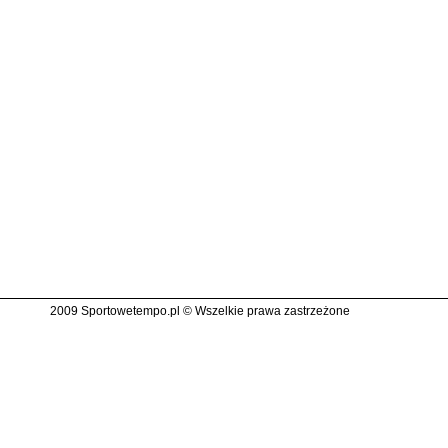
2009 Sportowetempo.pl © Wszelkie prawa zastrzeżone