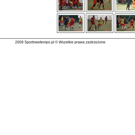
2009 Sportowetempo.pl © Wszelkie prawa zastrzeżone